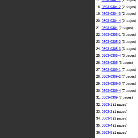
18.
0303-0304-2
(2 pages)
19.
0303-0304-3
(2 pages)
20.
0303-0304-4
(2 pages)
21.
0303-0304
(2 pages)
22.
0303-0305-1
(3 pages)
23.
0303-0305-2
(3 pages)
24.
0303-0305-3
(3 pages)
25.
0303-0305-4
(3 pages)
26.
0303-0305
(3 pages)
27.
0303-0309-1
(7 pages)
28.
0303-0309-2
(7 pages)
29.
0303-0309-3
(7 pages)
30.
0303-0309-4
(7 pages)
31.
0303-0309
(7 pages)
32.
0303-1
(1 pages)
33.
0303-2
(1 pages)
34.
0303-3
(1 pages)
35.
0303-4
(1 pages)
36.
0303-5
(1 pages)