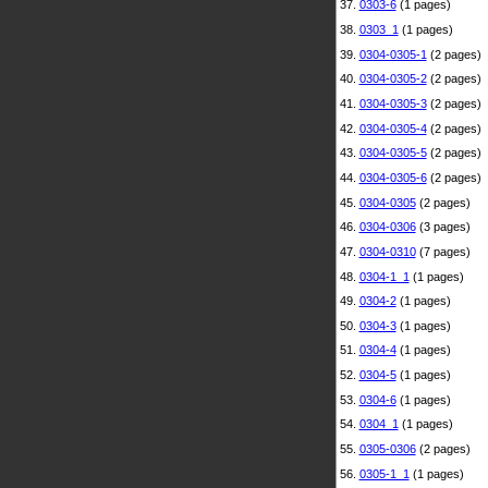
37.
0303-6
(1 pages)
38.
0303_1
(1 pages)
39.
0304-0305-1
(2 pages)
40.
0304-0305-2
(2 pages)
41.
0304-0305-3
(2 pages)
42.
0304-0305-4
(2 pages)
43.
0304-0305-5
(2 pages)
44.
0304-0305-6
(2 pages)
45.
0304-0305
(2 pages)
46.
0304-0306
(3 pages)
47.
0304-0310
(7 pages)
48.
0304-1_1
(1 pages)
49.
0304-2
(1 pages)
50.
0304-3
(1 pages)
51.
0304-4
(1 pages)
52.
0304-5
(1 pages)
53.
0304-6
(1 pages)
54.
0304_1
(1 pages)
55.
0305-0306
(2 pages)
56.
0305-1_1
(1 pages)