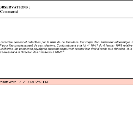
rosoft Word - 212E0669 SYSTEM