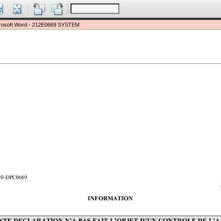
rosoft Word - 212E0669 SYSTEM